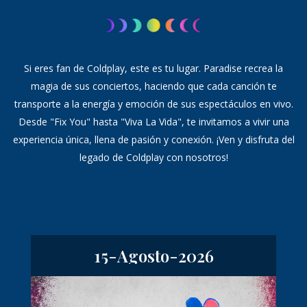
Si eres fan de Coldplay, este es tu lugar. Paradise recrea la
magia de sus conciertos, haciendo que cada canción te
transporte a la energía y emoción de sus espectáculos en vivo.
Desde "Fix You" hasta "Viva La Vida", te invitamos a vivir una
experiencia única, llena de pasión y conexión. ¡Ven y disfruta del
legado de Coldplay con nosotros!
15-Agosto-2026