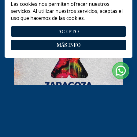
Las cookies nos permiten ofrecer nuestros
servicios. Al utilizar nuestros servicios, aceptas el
uso que hacemos de las cookies.
ACEPTO
MÁS INFO