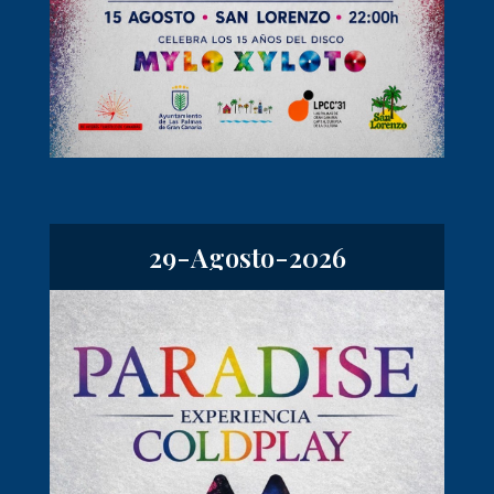
29-Agosto-2026