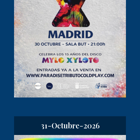
31-Octubre-2026