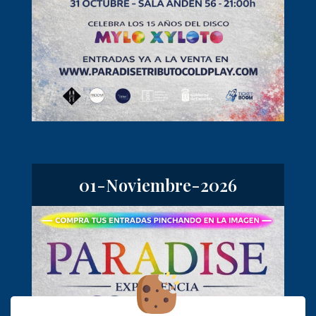
01-Noviembre-2026