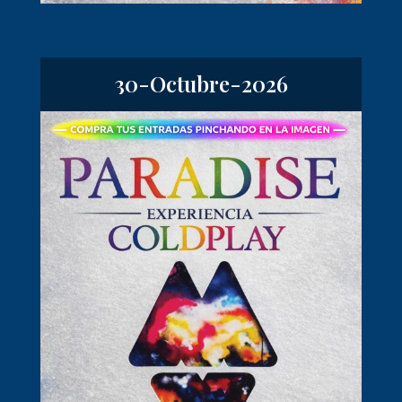
30-Octubre-2026