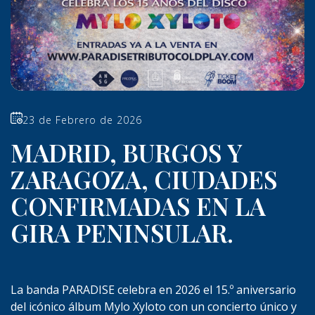
23 de Febrero de 2026
MADRID, BURGOS Y
ZARAGOZA, CIUDADES
CONFIRMADAS EN LA
GIRA PENINSULAR.
La banda PARADISE celebra en 2026 el 15.º aniversario
del icónico álbum Mylo Xyloto con un concierto único y