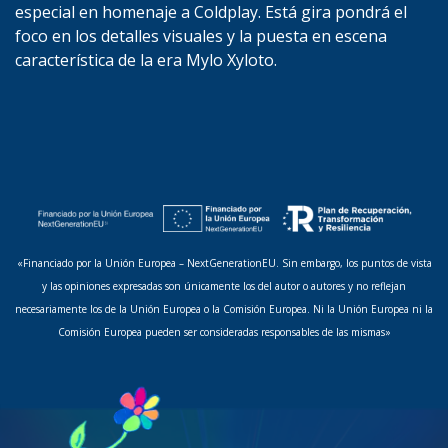
especial en homenaje a Coldplay. Está gira pondrá el
foco en los detalles visuales y la puesta en escena
característica de la era Mylo Xyloto.
«Financiado por la Unión Europea – NextGenerationEU. Sin embargo, los puntos de vista
y las opiniones expresadas son únicamente los del autor o autores y no reflejan
necesariamente los de la Unión Europea o la Comisión Europea. Ni la Unión Europea ni la
Comisión Europea pueden ser consideradas responsables de las mismas»